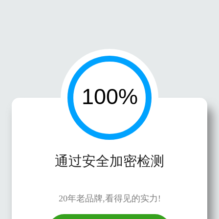
通过安全加密检测
20年老品牌,看得见的实力!